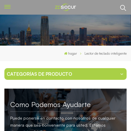
hogar
Lector de teclado inteligente
CATEGORÍAS DE PRODUCTO
Como Podemos Ayudarte
Puede ponerse en contacto con nosotros de cualquier
manera que sea conveniente para usted. Estamos