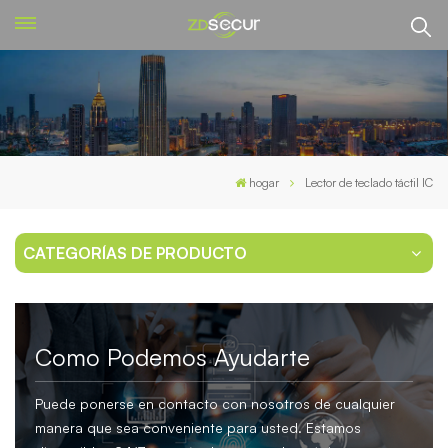
hogar
Lector de teclado táctil IC
CATEGORÍAS DE PRODUCTO
Como Podemos Ayudarte
Puede ponerse en contacto con nosotros de cualquier
manera que sea conveniente para usted. Estamos