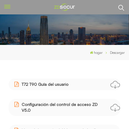
hogar
Descargar
T72 T90 Guía del usuario
Configuración del control de acceso ZD
V5.0