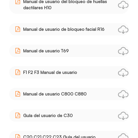
Manual de usuario del bloqueo de huellas
dactilares H10
Manual de usuario de bloqueo facial R16
Manual de usuario T69
F1 F2 F3 Manual de usuario
Manual de usuario C800 C880
Guía del usuario de C30
C20 C21 C22 C23 Guía del usuario