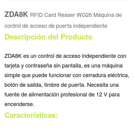
ZDA8K
RFID Card Reaser WG26 Máquina de
control de acceso de puerta independiente
Descripción del Producto
ZDA8K es un control de acceso independiente con
tarjeta y contraseña sin pantalla, es una máquina
simple que puede funcionar con cerradura eléctrica,
botón de salida, timbre de puerta. Necesita una
fuente de alimentación profesional de 12 V para
encenderse.
Características: