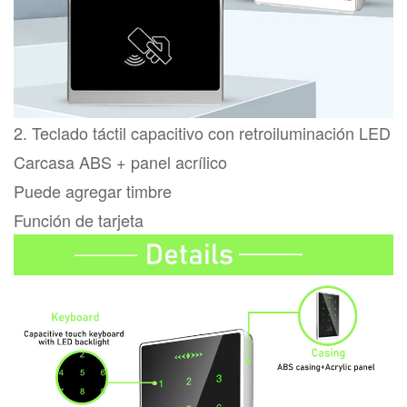
2. Teclado táctil capacitivo con retroiluminación LED
Carcasa ABS + panel acrílico
Puede agregar timbre
Función de tarjeta