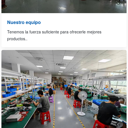
Nuestro equipo
Tenemos la fuerza suficiente para ofrecerle mejores
productos.
.