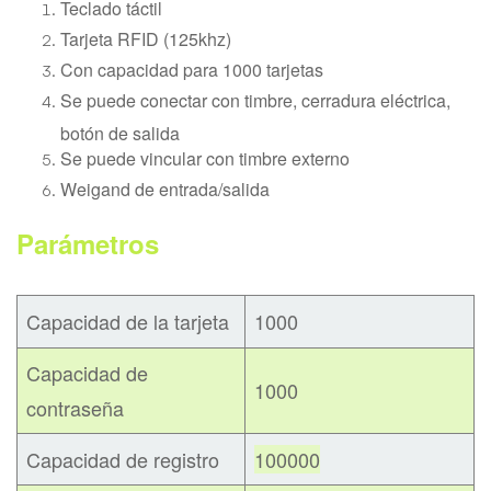
Teclado táctil
Tarjeta RFID (125khz)
Con capacidad para 1000 tarjetas
Se puede conectar con timbre, cerradura eléctrica,
botón de salida
Se puede vincular con timbre externo
Weigand de entrada/salida
Parámetros
Capacidad de la tarjeta
1000
Capacidad de
1000
contraseña
Capacidad de registro
100000