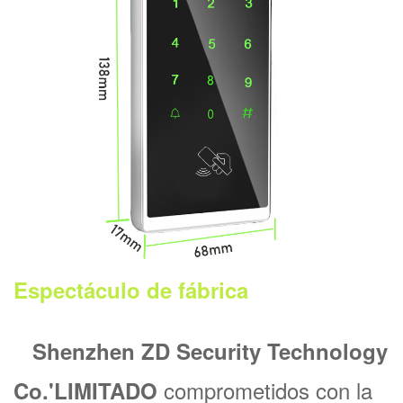
Espectáculo de fábrica
Shenzhen ZD Security Technology
comprometidos con la
Co.'
LIMITADO