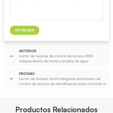
ENTREGAR
ANTERIOR
Lector de tarjetas de control de acceso RFID
independiente de metal a prueba de agua
PRÓXIMO
Lector de teclado táctil inteligente electrónico de
control de acceso de identificación para controlar la
puerta
Productos Relacionados