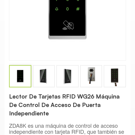
Lector De Tarjetas RFID WG26 Máquina
De Control De Acceso De Puerta
Independiente
ZDA8K es una máquina de control de acceso
independiente con tarjeta RFID, que también se