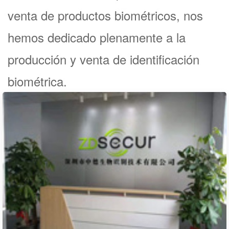
venta de productos biométricos, nos
hemos dedicado plenamente a la
producción y venta de identificación
biométrica.