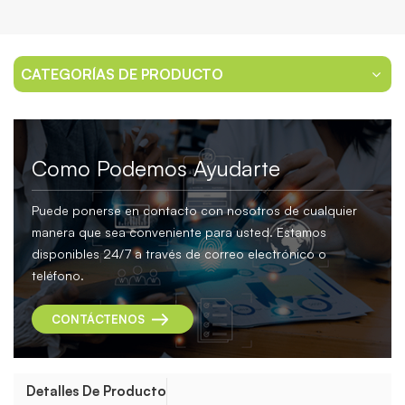
CATEGORÍAS DE PRODUCTO
Como Podemos Ayudarte
Puede ponerse en contacto con nosotros de cualquier
manera que sea conveniente para usted. Estamos
disponibles 24/7 a través de correo electrónico o
teléfono.
CONTÁCTENOS
Detalles De Producto