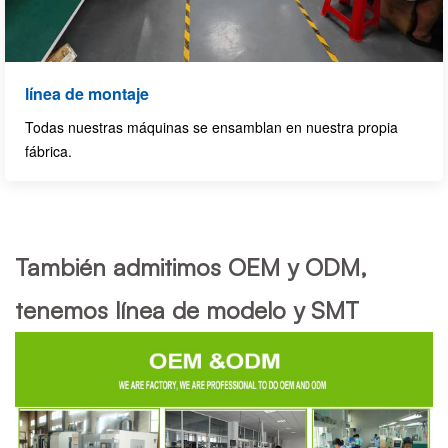
línea de montaje
Todas nuestras máquinas se ensamblan en nuestra propia
fábrica.
También admitimos OEM y ODM,
tenemos línea de modelo y SMT