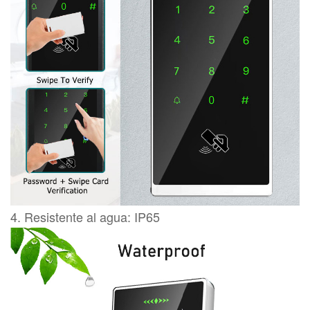
4. Resistente al agua: IP65