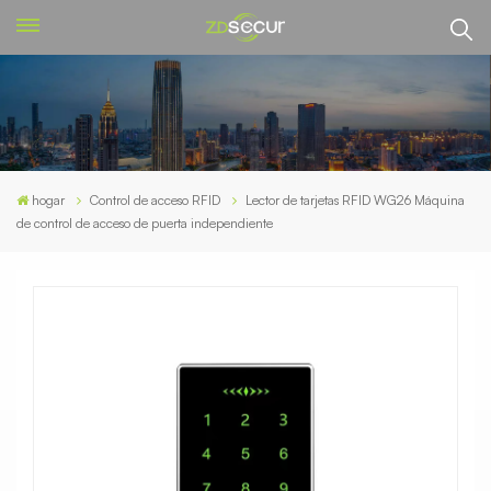
hogar
Control de acceso RFID
Lector de tarjetas RFID WG26 Máquina
de control de acceso de puerta independiente