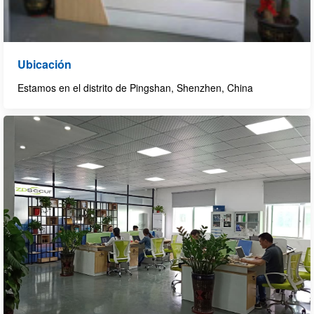
Ubicación
Estamos en el distrito de Pingshan, Shenzhen, China