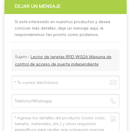
DEJAR UN MENSAJE
Si está interesado en nuestros productos y desea
conocer más detalles, deje un mensaje aquí, le
responderemos tan pronto como podamos.
Sujeto :
Lector de tarjetas RFID WG26 Máquina de
control de acceso de puerta independiente