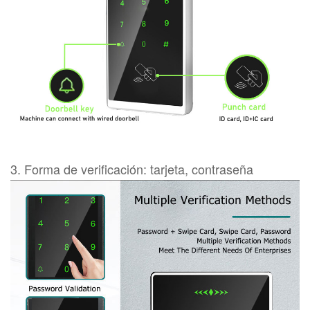
3. Forma de verificación: tarjeta, contraseña