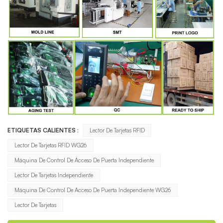
ETIQUETAS CALIENTES :
Lector De Tarjetas RFID
Lector De Tarjetas RFID WG26
Máquina De Control De Acceso De Puerta Independiente
Lector De Tarjetas Independiente
Máquina De Control De Acceso De Puerta Independiente WG26
Lector De Tarjetas