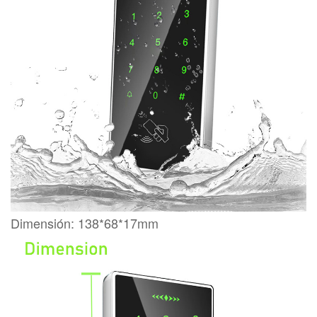
Dimensión: 138*68*17mm