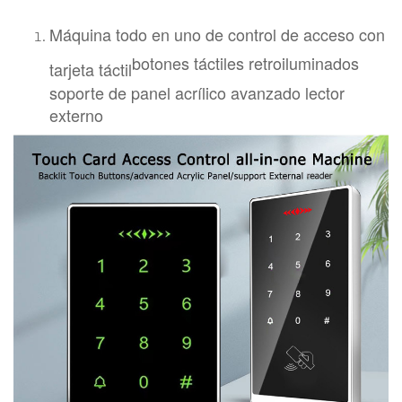
Máquina todo en uno de control de acceso con
botones táctiles retroiluminados
tarjeta táctil
soporte de panel acrílico avanzado lector
externo