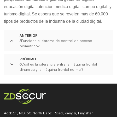
educación digital, atención médica digital, campo digital. y
turismo digital. Se espera que se revelen más de 60.000
tipos de productos de la industria de la ciudad digital.
ANTERIOR
¿Funciona el sistema de control de acceso
biométrico?
PRÓXIMO
¿Cuál es la diferencia entre la máquina frontal
dinámica y la máquina frontal normal?
Add:3/F, NO. 55,North Baozi Road, Kengzi, Pingshan