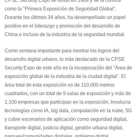
CPSE Security Expo se fundó en 1989 y se la conoce
como la "Primera Exposición de Seguridad Global".
Durante los últimos 34 años, ha desempeñado un papel
positivo en el liderazgo y promoción del desarrollo de
China e incluso de la industria de la seguridad mundial.
Como ventana importante para mostrar los logros del
desarrollo digital urbano, lo más destacado de la CPSE
Security Expo de este año es la incorporación del "Área de
exposición global de la industria de la ciudad digital". El
área total de esta exposición es de 110.000 metros
cuadrados, con un total de 9 salas de exposición y más de
1.100 empresas que participan en la exposición. Involucra
tecnologías como IA, big data, computación en la nube, 5G
y cubre escenarios de aplicación como seguridad digital,
transporte digital, justicia digital, gestión urbana digital,
parques/comunidades digitales, gobierno digital,