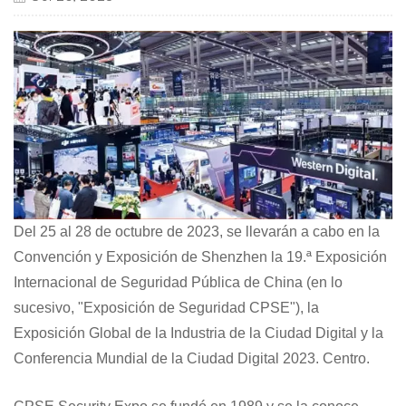
Del 25 al 28 de octubre de 2023, se llevarán a cabo en la
Convención y Exposición de Shenzhen la 19.ª Exposición
Internacional de Seguridad Pública de China (en lo
sucesivo, "Exposición de Seguridad CPSE"), la
Exposición Global de la Industria de la Ciudad Digital y la
Conferencia Mundial de la Ciudad Digital 2023. Centro.