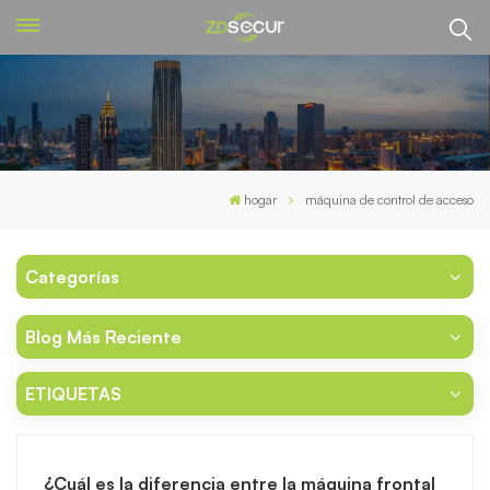
hogar
máquina de control de acceso
Categorías
Blog Más Reciente
ETIQUETAS
¿Cuál es la diferencia entre la máquina frontal