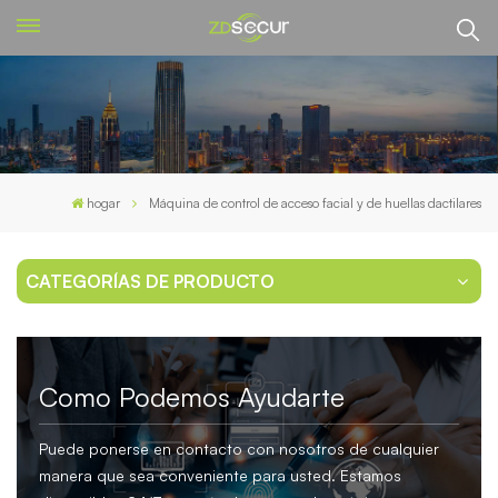
hogar
Máquina de control de acceso facial y de huellas dactilares
CATEGORÍAS DE PRODUCTO
Como Podemos Ayudarte
Puede ponerse en contacto con nosotros de cualquier
manera que sea conveniente para usted. Estamos